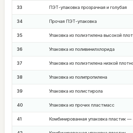
33
ПЭТ-упаковка прозрачная и голубая
34
Прочая ПЭТ-упаковка
35
Упаковка из полиэтилена высокой пло
36
Упаковка из поливинилхлорида
37
Упаковка из полиэтилена низкой плотн
38
Упаковка из полипропилена
39
Упаковка из полистирола
40
Упаковка из прочих пластмасс
41
Комбинированная упаковка пластик —
42
Комбинированная упаковка пластик —