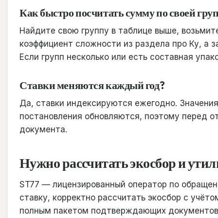
Как быстро посчитать сумму по своей гру
Найдите свою группу в таблице выше, возьмит
коэффициент сложности из раздела про Ку, а 
Если групп несколько или есть составная упак
Ставки меняются каждый год?
Да, ставки индексируются ежегодно. Значения
постановления обновляются, поэтому перед о
документа.
Нужно рассчитать экосбор и ути
ST77 — лицензированный оператор по обращен
ставку, корректно рассчитать экосбор с учёто
полным пакетом подтверждающих документов