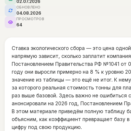
02.07.2026
ОБНОВЛЕНО
04.08.2026
ПРОСМОТРОВ
64
Ставка экологического сбора — это цена одной
напрямую зависит, сколько заплатит компания
Постановлением Правительства РФ №1041 от 01.
году они выросли примерно на 8 % к уровню 20
значение из таблицы — это ещё не итог. К нем
за которого реальная стоимость тонны для пла
раз выше базовой. Здесь важно не ошибиться 
анонсировали на 2026 год, Постановлением Пр
В этом материале приведём полную таблицу ба
объясним, как коэффициент превращает базу в
цифру под свою продукцию.