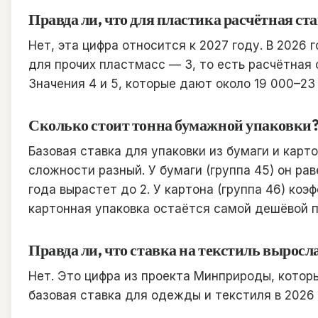
Правда ли, что для пластика расчётная ста
Нет, эта цифра относится к 2027 году. В 2026
для прочих пластмасс — 3, то есть расчётная с
Значения 4 и 5, которые дают около 19 000–23 
Сколько стоит тонна бумажной упаковки
Базовая ставка для упаковки из бумаги и карто
сложности разный. У бумаги (группа 45) он раве
года вырастет до 2. У картона (группа 46) коэ
картонная упаковка остаётся самой дешёвой п
Правда ли, что ставка на текстиль выросл
Нет. Это цифра из проекта Минприроды, которы
базовая ставка для одежды и текстиля в 2026 