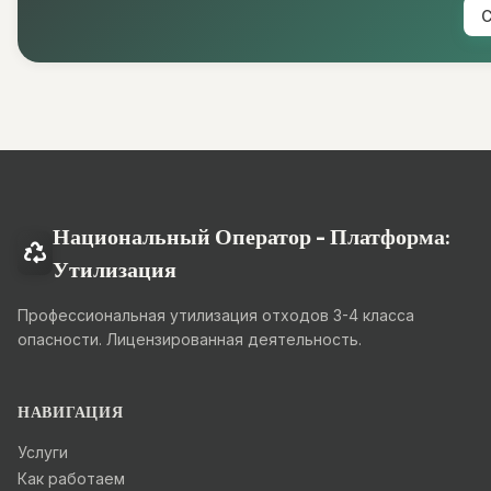
С
Национальный Оператор - Платформа:
Утилизация
Профессиональная утилизация отходов 3-4 класса
опасности. Лицензированная деятельность.
НАВИГАЦИЯ
Услуги
Как работаем