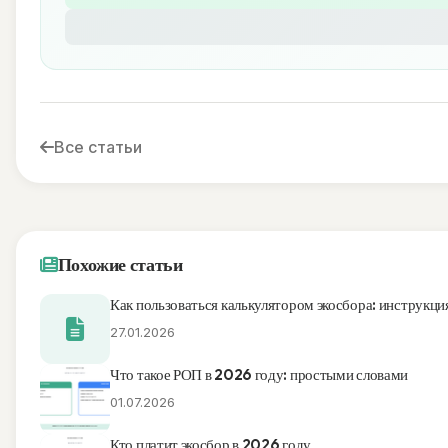
Все статьи
Похожие статьи
Как пользоваться калькулятором экосбора: инструкци
27.01.2026
Что такое РОП в 2026 году: простыми словами
01.07.2026
Кто платит экосбор в 2026 году