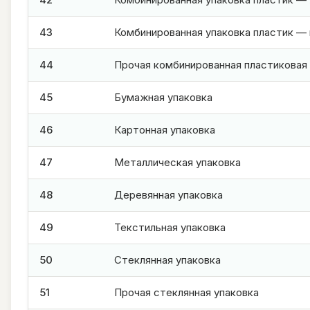
43
Комбинированная упаковка пластик —
44
Прочая комбинированная пластиковая
45
Бумажная упаковка
46
Картонная упаковка
47
Металлическая упаковка
48
Деревянная упаковка
49
Текстильная упаковка
50
Стеклянная упаковка
51
Прочая стеклянная упаковка