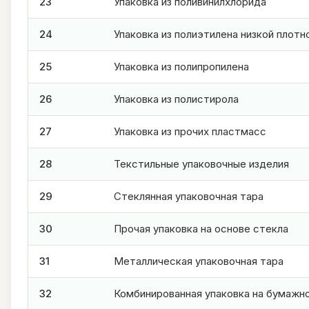
23
Упаковка из поливинилхлорида
24
Упаковка из полиэтилена низкой плотн
25
Упаковка из полипропилена
26
Упаковка из полистирола
27
Упаковка из прочих пластмасс
28
Текстильные упаковочные изделия
29
Стеклянная упаковочная тара
30
Прочая упаковка на основе стекла
31
Металлическая упаковочная тара
32
Комбинированная упаковка на бумажн