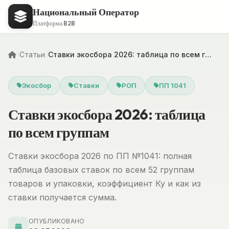
Национальный Оператор
Платформа B2B
Статьи
Ставки экосбора 2026: таблица по всем г…
Экосбор
Ставки
РОП
ПП 1041
Ставки экосбора 2026: таблица
по всем группам
Ставки экосбора 2026 по ПП №1041: полная
таблица базовых ставок по всем 52 группам
товаров и упаковки, коэффициент Ку и как из
ставки получается сумма.
ОПУБЛИКОВАНО