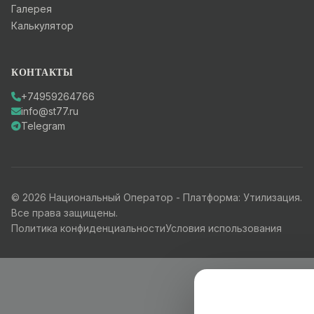
Галерея
Калькулятор
КОНТАКТЫ
+74959264766
info@st77.ru
Telegram
© 2026 Национальный Оператор - Платформа: Утилизация.
Все права защищены.
Политика конфиденциальности
Условия использования