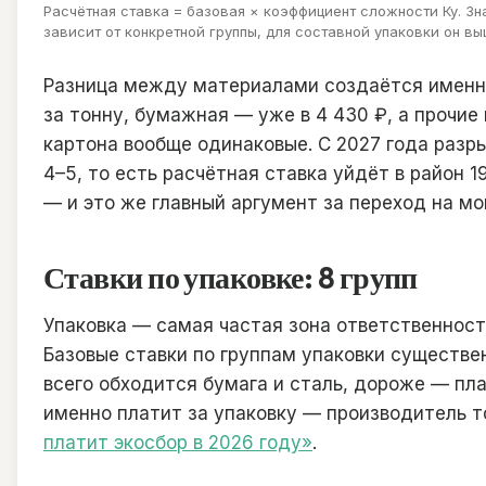
Расчётная ставка = базовая × коэффициент сложности Ку. Зна
зависит от конкретной группы, для составной упаковки он вы
Разница между материалами создаётся именно
за тонну, бумажная — уже в 4 430 ₽, а прочие 
картона вообще одинаковые. С 2027 года разр
4–5, то есть расчётная ставка уйдёт в район 
— и это же главный аргумент за переход на мо
Ставки по упаковке: 8 групп
Упаковка — самая частая зона ответственност
Базовые ставки по группам упаковки существе
всего обходится бумага и сталь, дороже — пла
именно платит за упаковку — производитель т
платит экосбор в 2026 году»
.