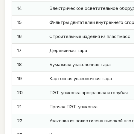
14
Электрическое осветительное обору
15
Фильтры двигателей внутреннего сго
16
Строительные изделия из пластмасс
17
Деревянная тара
18
Бумажная упаковочная тара
19
Картонная упаковочная тара
20
ПЭТ-упаковка прозрачная и голубая
21
Прочая ПЭТ-упаковка
22
Упаковка из полиэтилена высокой пло