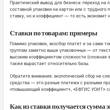
Практический вывод для бизнеса: переход на 
составной упаковки на картон или с трудного 
ставку, но и коэффициент — то есть экономит 
Ставки по товарам: примеры
Помимо упаковки, экосбор платят и за сами т
группам заметно выше упаковочных — от текст
высоким коэффициентом сложности (сложная э
также вырастает относительно базы.
Обратите внимание: экологический сбор не сл
средства — это разные платежи с разными пр
«повышающий коэффициент», «ЕФГИС УОИТ» с
Как из ставки получается сумма 