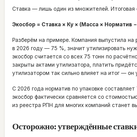
Ставка — лишь один из множителей. Итоговая 
Экосбор = Ставка × Ку × (Масса × Норматив 
Разберём на примере. Компания выпустила на 
в 2026 году — 75 %, значит утилизировать нуж
экосбор считается со всех 75 тонн по расчётно
закрыты актами утилизатора, платить придётс
утилизатором так сильно влияет на итог — он
С 2026 года норматив по упаковке составляет 
экосбор фактически сравняется со стоимостью
из реестра РПН для многих компаний станет в
Осторожно: утверждённые ставки