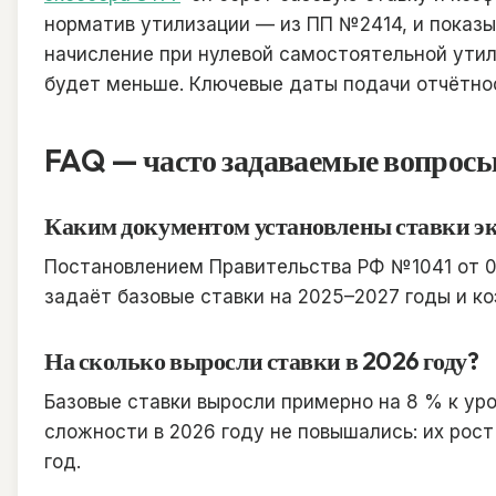
норматив утилизации — из ПП №2414, и показыв
начисление при нулевой самостоятельной утил
будет меньше. Ключевые даты подачи отчётно
FAQ — часто задаваемые вопрос
Каким документом установлены ставки эк
Постановлением Правительства РФ №1041 от 01
задаёт базовые ставки на 2025–2027 годы и к
На сколько выросли ставки в 2026 году?
Базовые ставки выросли примерно на 8 % к уро
сложности в 2026 году не повышались: их рос
год.