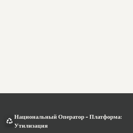
Национальный Оператор - Платформа:
Утилизация