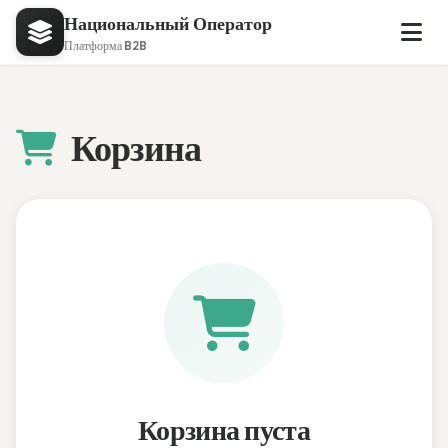
Национальный Оператор
Платформа B2B
Корзина
Корзина пуста