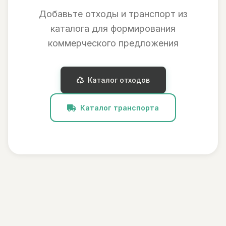
Добавьте отходы и транспорт из
каталога для формирования
коммерческого предложения
Каталог отходов
Каталог транспорта