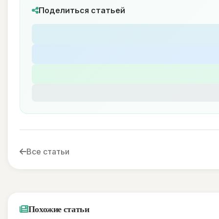
Поделиться статьей
Все статьи
Похожие статьи