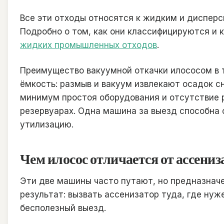
Все эти отходы относятся к жидким и дисперсн
Подробно о том, как они классифицируются и
жидких промышленных отходов
.
Преимущество вакуумной откачки илососом в т
ёмкость: размыв и вакуум извлекают осадок с
минимум простоя оборудования и отсутствие р
резервуарах. Одна машина за выезд способна 
утилизацию.
Чем илосос отличается от ассен
Эти две машины часто путают, но предназначе
результат: вызвать ассенизатор туда, где нуж
бесполезный выезд.