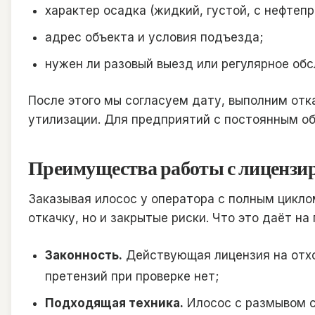
характер осадка (жидкий, густой, с нефтеп
адрес объекта и условия подъезда;
нужен ли разовый выезд или регулярное обс
После этого мы согласуем дату, выполним отк
утилизации. Для предприятий с постоянным об
Преимущества работы с лицензи
Заказывая илосос у оператора с полным циклом
откачку, но и закрытые риски. Что это даёт на 
Законность.
Действующая лицензия на отход
претензий при проверке нет;
Подходящая техника.
Илосос с размывом с