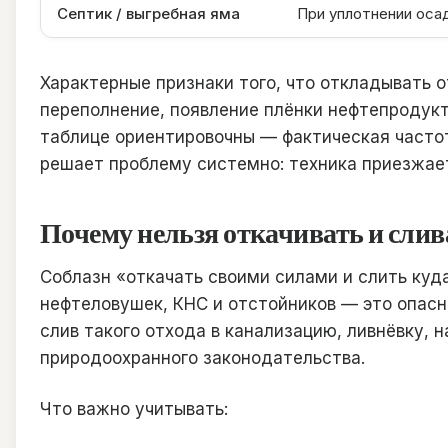
Септик / выгребная яма
При уплотнении осад
Характерные признаки того, что откладывать о
переполнение, появление плёнки нефтепродукт
таблице ориентировочны — фактическая частота
решает проблему системно: техника приезжает
Почему нельзя откачивать и слив
Соблазн «откачать своими силами и слить куд
нефтеловушек, КНС и отстойников — это опасны
слив такого отхода в канализацию, ливнёвку, 
природоохранного законодательства.
Что важно учитывать: