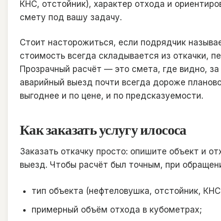
КНС, отстойник), характер отхода и ориентиро
смету под вашу задачу.
Стоит насторожиться, если подрядчик называе
стоимость всегда складывается из откачки, пе
Прозрачный расчёт — это смета, где видно, за
аварийный выезд почти всегда дороже планово
выгоднее и по цене, и по предсказуемости.
Как заказать услугу илососа
Заказать откачку просто: опишите объект и о
выезд. Чтобы расчёт был точным, при обращени
тип объекта (нефтеловушка, отстойник, КНС,
примерный объём отхода в кубометрах;