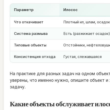
Параметр
Илосос
Что откачивает
Плотный ил, шлам, осадок
Система размыва
Есть (разжижает осадок)
Типовые объекты
Отстойники, нефтеловушк
Консистенция отхода
Густая, слежавшаяся
На практике для разных задач на одном объект
уверены, что именно нужно, опишите объект 
задачу.
Какие объекты обслуживает илос