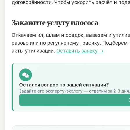
договорённости. Чтобы ускорить расчёт и пода
Закажите услугу илососа
Откачаем ил, шлам и осадок, вывезем и утили
разово или по регулярному графику. Подберём
акты утилизации.
Оставить заявку →
Остался вопрос по вашей ситуации?
Задайте его эксперту-экологу — ответим за 2–3 дня,