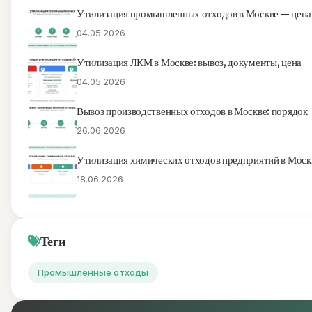
Утилизация промышленных отходов в Москве — цена
04.05.2026
Утилизация ЛКМ в Москве: вывоз, документы, цена
04.05.2026
Вывоз производственных отходов в Москве: порядок
26.06.2026
Утилизация химических отходов предприятий в Моск
18.06.2026
Теги
Промышленные отходы