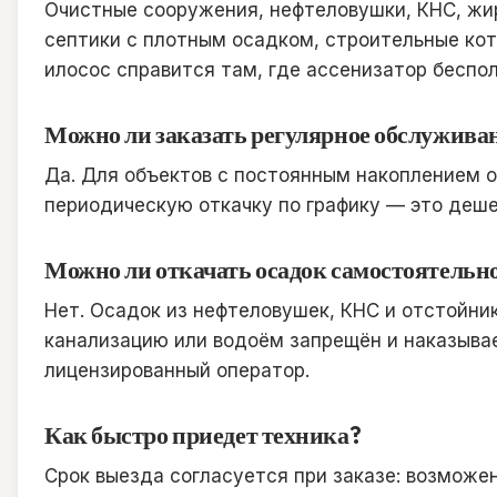
Очистные сооружения, нефтеловушки, КНС, жи
септики с плотным осадком, строительные кот
илосос справится там, где ассенизатор беспол
Можно ли заказать регулярное обслужива
Да. Для объектов с постоянным накоплением о
периодическую откачку по графику — это деше
Можно ли откачать осадок самостоятельно 
Нет. Осадок из нефтеловушек, КНС и отстойников
канализацию или водоём запрещён и наказывает
лицензированный оператор.
Как быстро приедет техника?
Срок выезда согласуется при заказе: возможен