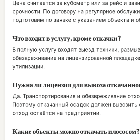
Цена считается за кубометр или за рейс и зав
срочности. По договору на регулярное обслуж
подготовим по заявке с указанием объекта и о
Что входит в услугу, кроме откачки?
В полную услугу входят выезд техники, размыв
обезвреживание на лицензированной площадке
утилизации.
Нужна ли лицензия для вывоза откачанног
Да. Транспортирование и обезвреживание отхо
Поэтому откачанный осадок должен вывозить 
отход остаётся на предприятии.
Какие объекты можно откачать илососом?