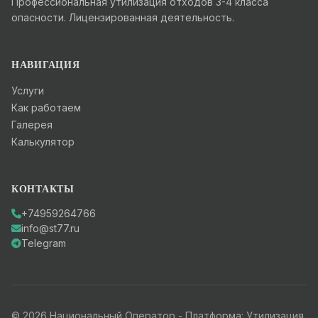
Профессиональная утилизация отходов 3-4 класса
опасности. Лицензированная деятельность.
НАВИГАЦИЯ
Услуги
Как работаем
Галерея
Калькулятор
КОНТАКТЫ
+74959264766
info@st77.ru
Telegram
© 2026 Национальный Оператор - Платформа: Утилизация.