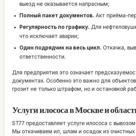
выезд не оказывается напрасным;
Полный пакет документов.
Акт приёма-пер
Регулярность по графику.
Для нефтеловуше
что исключает аварии;
Один подрядчик на весь цикл.
Откачка, выв
ответственности.
Для предприятия это означает предсказуемост
документах. Особенно это важно для объектов
грозит не только штрафом, но и остановкой ра
Услуги илососа в Москве и област
ST77 предоставляет услуги илососа с вывозом
Мы откачиваем ил, шлам и осадок из очистных