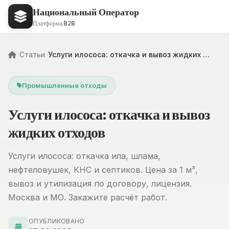
Национальный Оператор
Платформа B2B
Статьи
Услуги илососа: откачка и вывоз жидких …
Промышленные отходы
Услуги илососа: откачка и вывоз
жидких отходов
Услуги илососа: откачка ила, шлама,
нефтеловушек, КНС и септиков. Цена за 1 м³,
вывоз и утилизация по договору, лицензия.
Москва и МО. Закажите расчёт работ.
ОПУБЛИКОВАНО