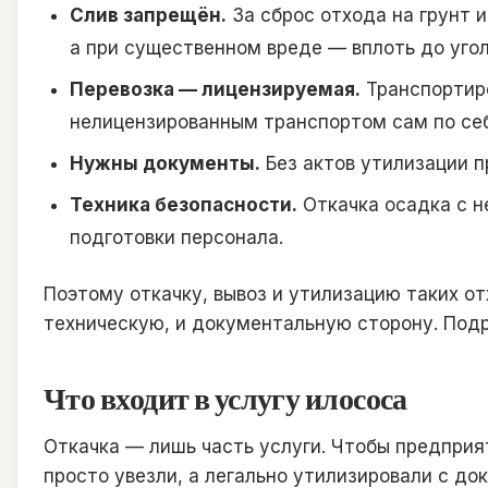
Слив запрещён.
За сброс отхода на грунт и
а при существенном вреде — вплоть до угол
Перевозка — лицензируемая.
Транспортиро
нелицензированным транспортом сам по се
Нужны документы.
Без актов утилизации п
Техника безопасности.
Откачка осадка с н
подготовки персонала.
Поэтому откачку, вывоз и утилизацию таких о
техническую, и документальную сторону. Под
Что входит в услугу илососа
Откачка — лишь часть услуги. Чтобы предприят
просто увезли, а легально утилизировали с до