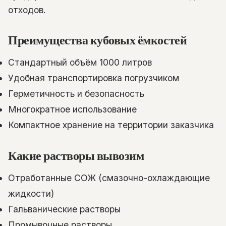
отходов.
Преимущества кубовых ёмкостей
Стандартный объём 1000 литров
Удобная транспортировка погрузчиком
Герметичность и безопасность
Многократное использование
Компактное хранение на территории заказчика
Какие растворы вывозим
Отработанные СОЖ (смазочно-охлаждающие
жидкости)
Гальванические растворы
Промывочные растворы