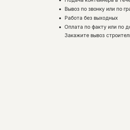
Вывоз по звонку или по г
Работа без выходных
Оплата по факту или по д
Закажите вывоз строитель