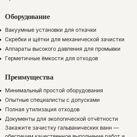
Оборудование
Вакуумные установки для откачки
Скребки и щётки для механической зачистки
Аппараты высокого давления для промывки
Герметичные ёмкости для отходов
Преимущества
Минимальный простой оборудования
Опытные специалисты с допусками
Полная утилизация отходов
Документы для экологической отчётности
Закажите зачистку гальванических ванн —
обеспечим качественное выполнение работ и