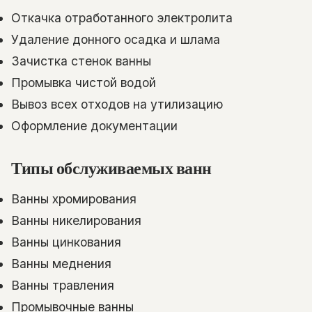
Откачка отработанного электролита
Удаление донного осадка и шлама
Зачистка стенок ванны
Промывка чистой водой
Вывоз всех отходов на утилизацию
Оформление документации
Типы обслуживаемых ванн
Ванны хромирования
Ванны никелирования
Ванны цинкования
Ванны меднения
Ванны травления
Промывочные ванны