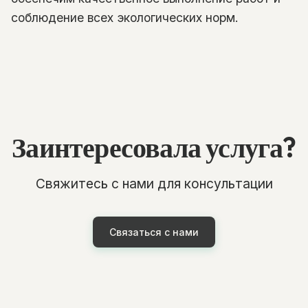
соблюдение всех экологических норм.
Заинтересовала услуга?
Свяжитесь с нами для консультации
Связаться с нами