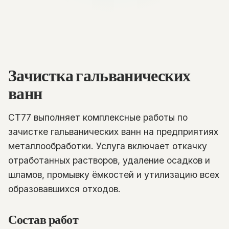
Зачистка гальванических
ванн
СТ77 выполняет комплексные работы по
зачистке гальванических ванн на предприятиях
металлообработки. Услуга включает откачку
отработанных растворов, удаление осадков и
шламов, промывку ёмкостей и утилизацию всех
образовавшихся отходов.
Состав работ