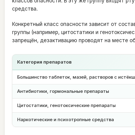
классов опасности. В эту же группу входят 
средства.
Конкретный класс опасности зависит от состав
группы (например, цитостатики и генотоксиче
запрещён, дезактивацию проводят на месте о
Категория препаратов
Большинство таблеток, мазей, растворов с истёк
Антибиотики, гормональные препараты
Цитостатики, генотоксические препараты
Наркотические и психотропные средства