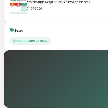
Утилизация медицинских отходов класса Г
01.07.2026
Теги
Медицинские отходы