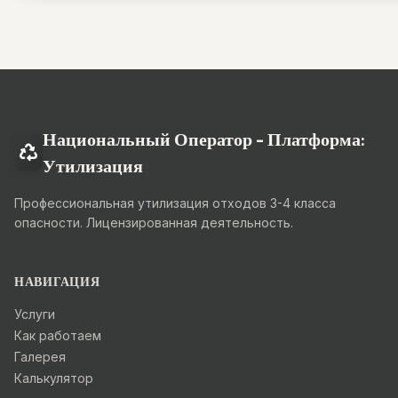
Национальный Оператор - Платформа:
Утилизация
Профессиональная утилизация отходов 3-4 класса
опасности. Лицензированная деятельность.
НАВИГАЦИЯ
Услуги
Как работаем
Галерея
Калькулятор