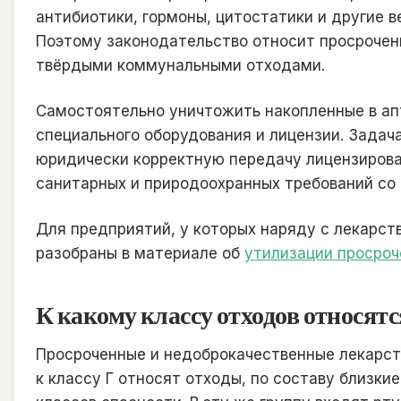
антибиотики, гормоны, цитостатики и другие 
Поэтому законодательство относит просрочен
твёрдыми коммунальными отходами.
Самостоятельно уничтожить накопленные в ап
специального оборудования и лицензии. Задач
юридически корректную передачу лицензирова
санитарных и природоохранных требований со 
Для предприятий, у которых наряду с лекарст
разобраны в материале об
утилизации просроч
К какому классу отходов относятс
Просроченные и недоброкачественные лекарс
к классу Г относят отходы, по составу близки