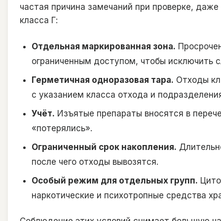
частая причина замечаний при проверке, даже
класса Г:
Отдельная маркированная зона.
Просрочен
ограниченным доступом, чтобы исключить с
Герметичная одноразовая тара.
Отходы кла
с указанием класса отхода и подразделения
Учёт.
Изъятые препараты вносятся в перечен
«потерялись».
Ограниченный срок накопления.
Длительно
после чего отходы вывозятся.
Особый режим для отдельных групп.
Цито
наркотические и психотропные средства хр