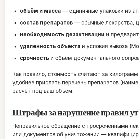
объём и масса
— единичные упаковки из ап
состав препаратов
— обычные лекарства, ц
необходимость дезактивации
и предварит
удалённость объекта
и условия вывоза (Мо
срочность
и объём документального сопро
Как правило, стоимость считают за килограмм
удобнее прислать перечень препаратов (наиме
расчёт под ваш объём.
Штрафы за нарушение правил ут
Неправильное обращение с просроченными лек
или документов об уничтожении — квалифициру