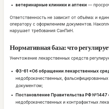
ветеринарные клиники и аптеки
— просроч
Ответственность не зависит от объёма: и еди
оператору с оформлением документов. Накопле
нарушает требования СанПиН.
Нормативная база: что регулируе
Уничтожение лекарственных средств регулируе
ФЗ-61 «Об обращении лекарственных средс
недоброкачественных, фальсифицированных 
документом;
Постановление Правительства РФ №1447 о
недоброкачественных и контрафактных лека