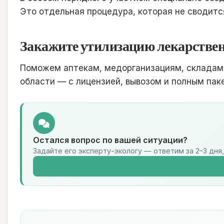
Это отдельная процедура, которая не сводитс
Закажите утилизацию лекарствен
Поможем аптекам, медорганизациям, складам 
области — с лицензией, вывозом и полным па
Остался вопрос по вашей ситуации?
Задайте его эксперту-экологу — ответим за 2–3 дня,