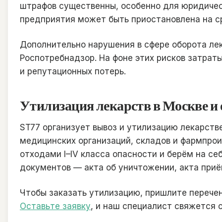
штрафов существенны, особенно для юридичес
предприятия может быть приостановлена на ср
Дополнительно нарушения в сфере оборота ле
Роспотребнадзор. На фоне этих рисков затрат
и репутационных потерь.
Утилизация лекарств в Москве и 
ST77 организует вывоз и утилизацию лекарств
медицинских организаций, складов и фармпро
отходами I–IV класса опасности и берём на с
документов — акта об уничтожении, акта приё
Чтобы заказать утилизацию, пришлите перече
Оставьте заявку
, и наш специалист свяжется с