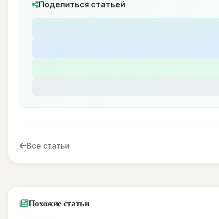
Поделиться статьей
Все статьи
Похожие статьи