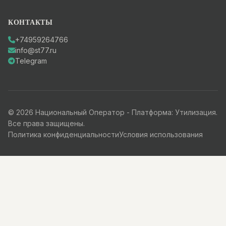
КОНТАКТЫ
+74959264766
info@st77.ru
Telegram
© 2026 Национальный Оператор - Платформа: Утилизация.
Все права защищены.
Политика конфиденциальности
Условия использования