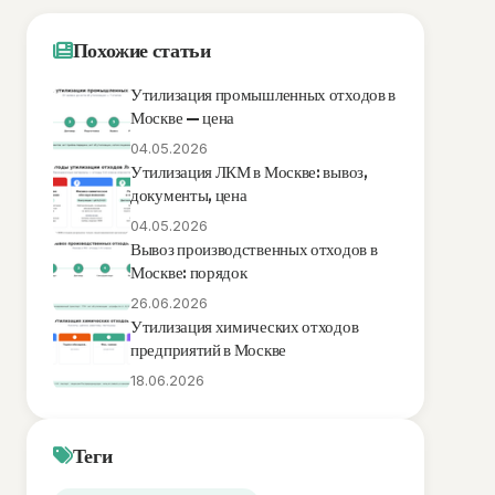
Похожие статьи
Утилизация промышленных отходов в
Москве — цена
04.05.2026
Утилизация ЛКМ в Москве: вывоз,
документы, цена
04.05.2026
Вывоз производственных отходов в
Москве: порядок
26.06.2026
Утилизация химических отходов
предприятий в Москве
18.06.2026
Теги