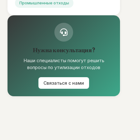
Промышленные отходы
Нужна консультация?
Наши специалисты помогут решить
вопросы по утилизации отходов
Связаться с нами