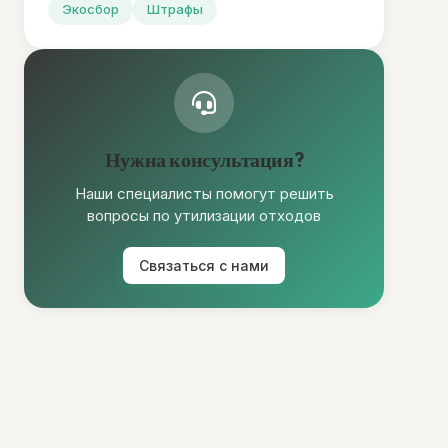
Экосбор
Штрафы
Нужна консультация?
Наши специалисты помогут решить
вопросы по утилизации отходов
Связаться с нами