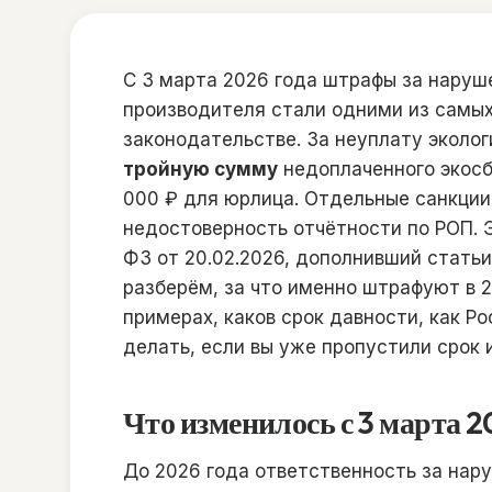
С 3 марта 2026 года штрафы за нару
производителя стали одними из самы
законодательстве. За неуплату эколог
тройную сумму
недоплаченного экосб
000 ₽ для юрлица. Отдельные санкции
недостоверность отчётности по РОП. 
ФЗ от 20.02.2026, дополнивший статьи 
разберём, за что именно штрафуют в 2
примерах, каков срок давности, как Р
делать, если вы уже пропустили срок 
Что изменилось с 3 марта 2
До 2026 года ответственность за нар