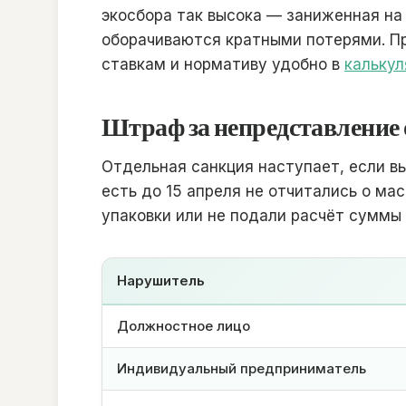
экосбора так высока — заниженная на
оборачиваются кратными потерями. П
ставкам и нормативу удобно в
калькул
Штраф за непредставление о
Отдельная санкция наступает, если вы
есть до 15 апреля не отчитались о ма
упаковки или не подали расчёт суммы 
Нарушитель
Должностное лицо
Индивидуальный предприниматель