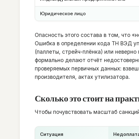
Юридическое лицо
Опасность этого состава в том, что «
Ошибка в определении кода ТН ВЭД уп
(паллеты, стрейч-плёнка) или неверн
формально делают отчёт недостоверн
проверяемых первичных данных: взвеш
производителя, актах утилизатора.
Сколько это стоит на прак
Чтобы почувствовать масштаб санкций
Ситуация
Недоплат